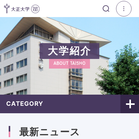
大学紹介
ABOUT TAISHO
CATEGORY
最新ニュース