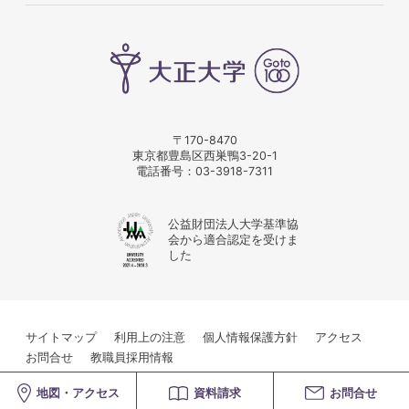
〒170-8470
東京都豊島区西巣鴨3-20-1
電話番号：
03-3918-7311
公益財団法人大学基準協
会から適合認定を受けま
した
サイトマップ
利用上の注意
個人情報保護方針
アクセス
お問合せ
教職員採用情報
© Taisho University
地図・アクセス
資料請求
お問合せ