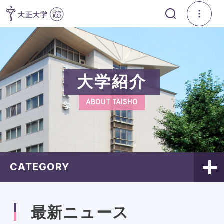
大学紹介
ABOUT TAISHO
CATEGORY
最新ニュース