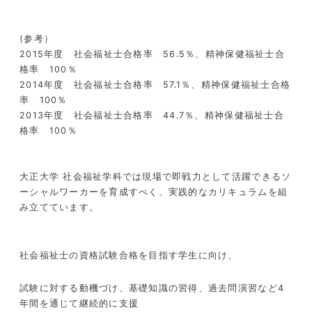
(参考）
2015年度 社会福祉士合格率 56.5％、精神保健福祉士合
格率 100％
2014年度 社会福祉士合格率 57.1％、精神保健福祉士合格
率 100％
2013年度 社会福祉士合格率 44.7％、精神保健福祉士合
格率 100％
大正大学 社会福祉学科では現場で即戦力として活躍できるソ
ーシャルワーカーを育成すべく、実践的なカリキュラムを組
み立てています。
社会福祉士の資格試験合格を目指す学生に向け、
試験に対する動機づけ、基礎知識の習得、過去問演習など4
年間を通じて継続的に支援