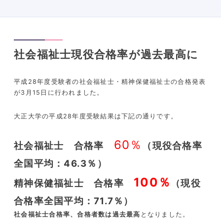
社会福祉士現役合格率が過去最高に
平成28年度受験者の社会福祉士・精神保健福祉士の合格発表
が3月15日に行われました。
大正大学の平成28年度受験結果は下記の通りです。
60％
社会福祉士 合格率
（現役合格率
全国平均：46.3％）
100％
精神保健福祉士 合格率
（現役
合格率全国平均：71.7％）
社会福祉士合格率、合格者数は過去最高
となりました。