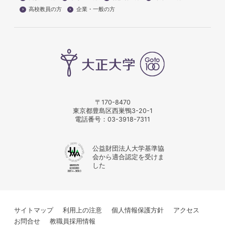
高校教員の方
企業・一般の方
〒170-8470
東京都豊島区西巣鴨3-20-1
電話番号：
03-3918-7311
公益財団法人大学基準協
会から適合認定を受けま
した
サイトマップ
利用上の注意
個人情報保護方針
アクセス
お問合せ
教職員採用情報