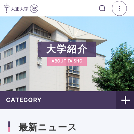
大学紹介
ABOUT TAISHO
CATEGORY
最新ニュース