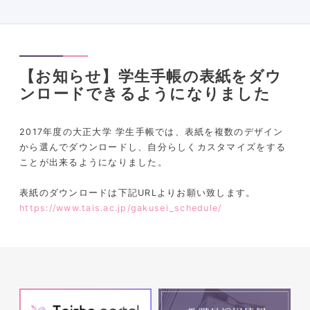
【お知らせ】学生手帳の表紙をダウ
ンロードできるようになりました
2017年度の大正大学 学生手帳では、表紙を複数のデザイン
から選んでダウンロードし、自分らしくカスタマイズをする
ことが出来るようになりました。
表紙のダウンロードは下記URLよりお願い致します。
https://www.tais.ac.jp/gakusei_schedule/