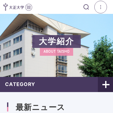
大学紹介
ABOUT TAISHO
CATEGORY
最新ニュース