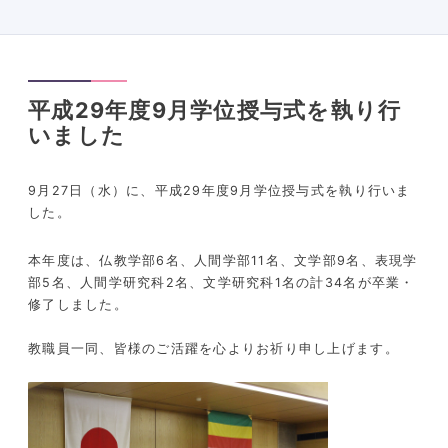
平成29年度9月学位授与式を執り行
いました
9月27日（水）に、平成29年度9月学位授与式を執り行いま
した。
本年度は、仏教学部6名、人間学部11名、文学部9名、表現学
部5名、人間学研究科2名、文学研究科1名の計34名が卒業・
修了しました。
教職員一同、皆様のご活躍を心よりお祈り申し上げます。