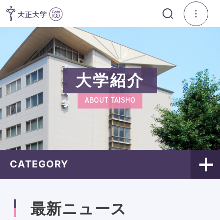
大学紹介
ABOUT TAISHO
CATEGORY
最新ニュース