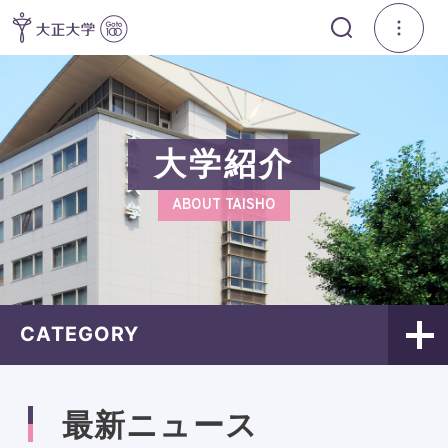
大学紹介
ABOUT TAISHO
CATEGORY
最新ニュース