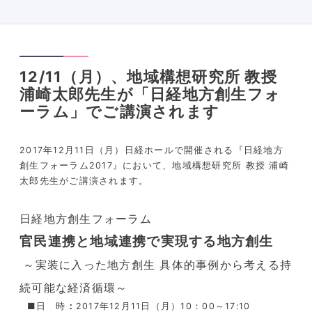
12/11（月）、地域構想研究所 教授
浦崎太郎先生が「日経地方創生フォ
ーラム」でご講演されます
2017年12月11日（月）日経ホールで開催される『日経地方
創生フォーラム2017』において、地域構想研究所 教授 浦崎
太郎先生がご講演されます。
日経地方創生フォーラム
官民連携と地域連携で実現する地方創生
～実装に入った地方創生 具体的事例から考える持
続可能な経済循環～
■日 時
：
2017年12月11日（月）10：00～17:10