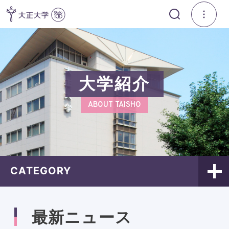
大学紹介
ABOUT TAISHO
CATEGORY
最新ニュース