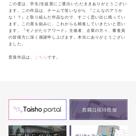
この度は、学生/生徒賞にご選出いただききありがとうござい
ます。この作品は、チームで笑いながら 『こんなのアリか
な！？』と取り組んだ作品なので、すごく思い出に残ってい
ます。この賞を励みに、これからも精進していきたいと思い
ます。『モノがたりアワード』主催者、企業の方々、審査員
の皆様方に深く感謝申し上げます。本当にありがとうござい
ました。
受賞作品は、
こちら
です。