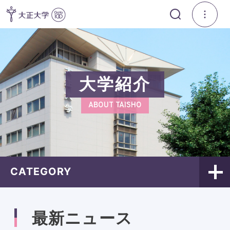
大学紹介
ABOUT TAISHO
CATEGORY
最新ニュース