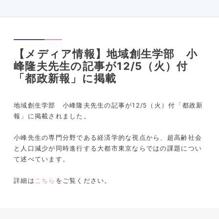
【メディア情報】地域創生学部 小
峰隆夫先生の記事が12/5（火）付
「都政新報」に掲載
地域創生学部 小峰隆夫先生の記事が12/5（火）付「都政新
報」に掲載されました。
小峰先生の専門分野である経済学的な視点から、超高齢社会
と人口減少が同時進行する大都市東京ならではの課題につい
て述べています。
詳細は
こちら
をご覧ください。