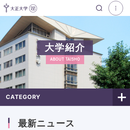
大学紹介
ABOUT TAISHO
CATEGORY
最新ニュース