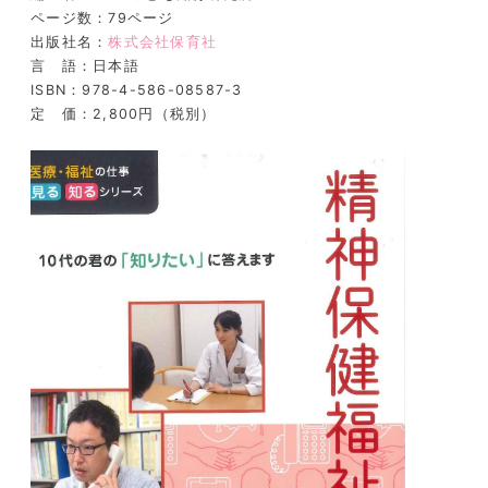
ページ数：79ページ
出版社名：
株式会社保育社
言 語：日本語
ISBN：978-4-586-08587-3
定 価：2,800円（税別）