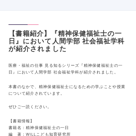
【書籍紹介】『精神保健福祉士の一
日』において人間学部 社会福祉学科
が紹介されました
医療・福祉の仕事 見る知るシリーズ『精神保健福祉士の一
日』において人間学部 社会福祉学科が紹介されました。
本書のなかで、精神保健福祉士になるための学ぶことや授業
について紹介されています。
ぜひご一読ください。
【書籍情報】
書籍名：精神保健福祉士の一日
編 著：WILLこども知育研究所