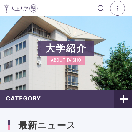
大学紹介
ABOUT TAISHO
CATEGORY
最新ニュース