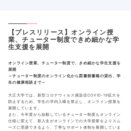
【プレスリリース】オンライン授
業、チューター制度できめ細かな学
生支援を展開
オンライン授業、チューター制度で、きめ細かな学生支援を
展開
～チューター制度のオンライン化から図書館書籍の貸出、学
生の健康相談まで～
大正大学では、新型コロナウィルス感染症COVID-19拡大を
防止するため、学生の学内入構を禁止し、オンライン授業を
展開しています。
また、今年度から始動しているチューター制度もオンライン
仕様に変えて、新入生がオンラインでの大学授業をよりスム
ーズに受講できるよう、丁寧なサポート体制を展開していま