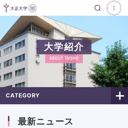
大学紹介
ABOUT TAISHO
CATEGORY
最新ニュース