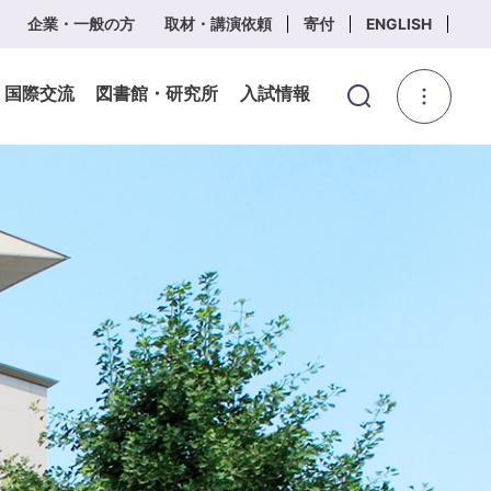
企業・一般の方
取材・講演依頼
寄付
ENGLISH
・国際交流
図書館・研究所
入試情報