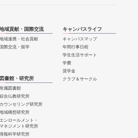
地域貢献・国際交流
キャンパスライフ
地域連携・社会貢献
キャンパスマップ
国際交流・留学
年間行事日程
学生生活サポート
学費
奨学金
図書館・研究所
クラブ＆サークル
附属図書館
綜合仏教研究所
カウンセリング研究所
地域構想研究所
エンロールメント・
マネジメント研究所
情報科学研究所