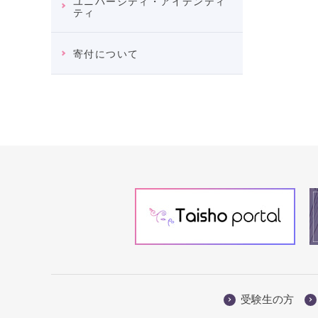
ユニバーシティ・アイデンティ
ティ
寄付について
受験生の方