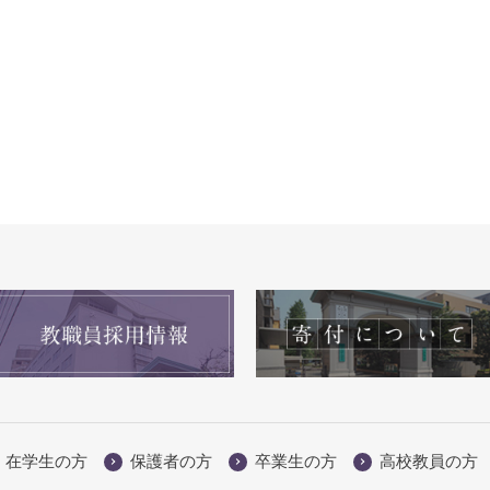
在学生の方
保護者の方
卒業生の方
高校教員の方