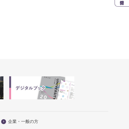
企業・一般の方