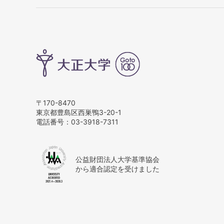
〒170-8470
東京都豊島区西巣鴨3-20-1
電話番号：
03-3918-7311
公益財団法人大学基準協会
から適合認定を受けました