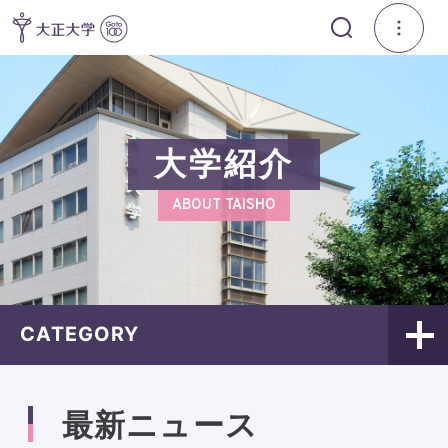
大学紹介
ABOUT TAISHO
CATEGORY
最新ニュース