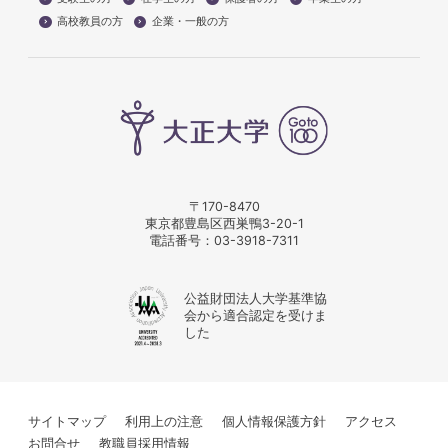
高校教員の方
企業・一般の方
〒170-8470
東京都豊島区西巣鴨3-20-1
電話番号：
03-3918-7311
公益財団法人大学基準協
会から適合認定を受けま
した
サイトマップ
利用上の注意
個人情報保護方針
アクセス
お問合せ
教職員採用情報