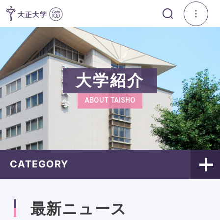
大学紹介
ABOUT TAISHO
CATEGORY
最新ニュース