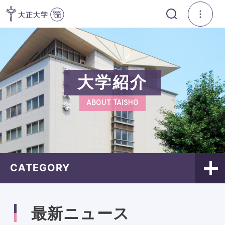
大学紹介
ABOUT TAISHO
CATEGORY
最新ニュース