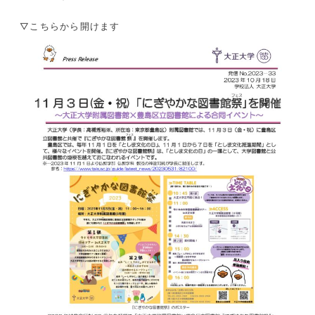
▽こちらから開けます