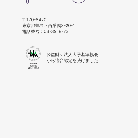
〒170-8470
東京都豊島区西巣鴨3-20-1
電話番号：
03-3918-7311
公益財団法人大学基準協会
から適合認定を受けました