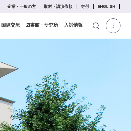
企業・一般の方
取材・講演依頼
寄付
ENGLISH
・国際交流
図書館・研究所
入試情報