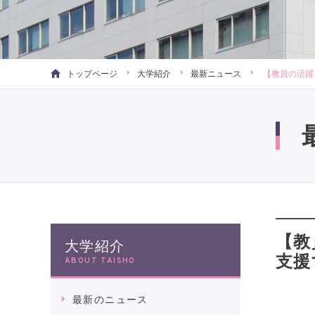
トップページ
大学紹介
最新ニュース
【教員の活躍
【教
大学紹介
支援
ABOUT TAISHO
最新のニュース