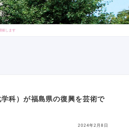
開催します
化学科）が福島県の復興を芸術で
2024年2月8日