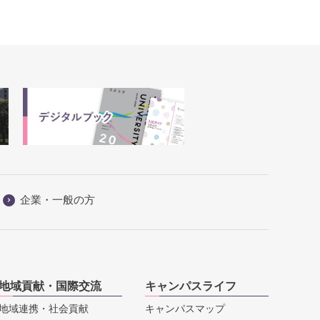
企業・一般の方
地域貢献・国際交流
キャンパスライフ
地域連携・社会貢献
キャンパスマップ