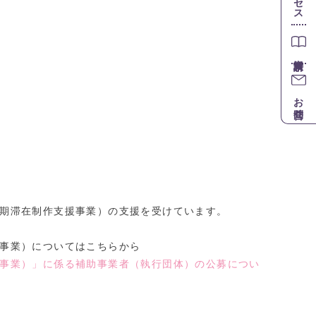
お問合せ
中期滞在制作支援事業）の支援を受けています。
援事業）についてはこちらから
援事業）」に係る補助事業者（執行団体）の公募につい