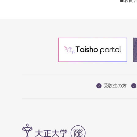
■お問合せ
受験生の方