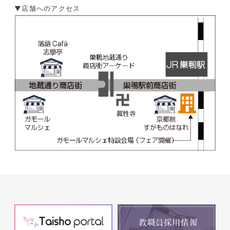
▼店舗へのアクセス