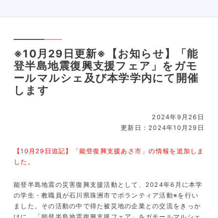
※10月29日更新※【お知らせ】「能
登半島地震復興支援フェア」をガモ
ールマルシェ及び本学学内にて開催
します
2024年9月26日
更新日：2024年10月29日
【10月29日追記】「能登復興支援あさ市」の情報を追加しま
した。
能登半島地震の災害復興支援活動として、2024年6月に本学
の学生・教職員が石川県珠洲市でボランティア活動※を行い
ました。その活動の中で得た被災地の企業との交流をきっか
けに、「能登半島地震復興支援フェア」をガモールマルシェ