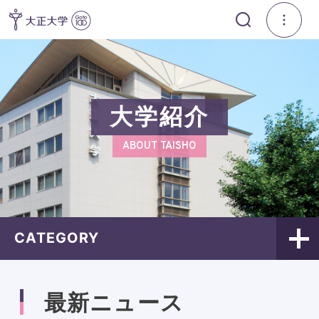
大学紹介
ABOUT TAISHO
CATEGORY
最新ニュース