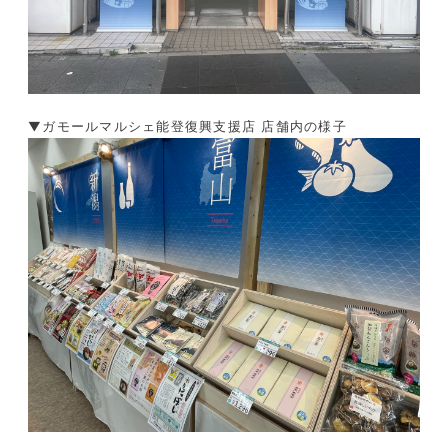
▼ガモールマルシェ能登復興支援店 店舗内の様子