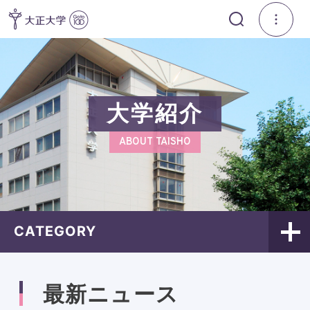
大学紹介
ABOUT TAISHO
CATEGORY
最新ニュース