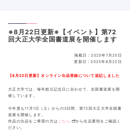
※8月22日更新※【イベント】第72
回大正大学全国書道展を開催します
掲載日：2025年7月25日
更新日：2025年8月22日
【8月22日更新】オンライン出品登録について追記しました
大正大学では、毎年創立記念日に合わせて、全国書道展を開
催しています。
今年度も11月1日（土）からの3日間、第72回大正大学全国書
道展を開催します。
作品の出品をご希望の方は
こちら
から出品要領をご確認く
ださい。