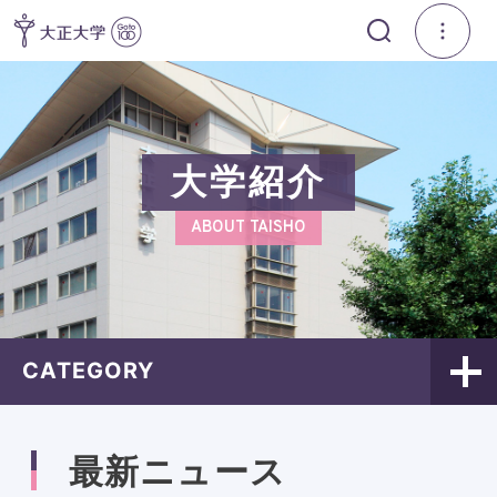
大学紹介
ABOUT TAISHO
CATEGORY
最新ニュース