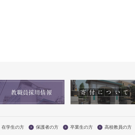
在学生の方
保護者の方
卒業生の方
高校教員の方