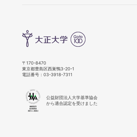
〒170-8470
東京都豊島区西巣鴨3-20-1
電話番号：
03-3918-7311
公益財団法人大学基準協会
から適合認定を受けました