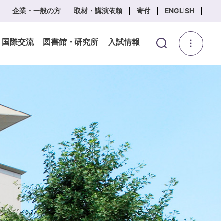
企業・一般の方
取材・講演依頼
寄付
ENGLISH
・国際交流
図書館・研究所
入試情報