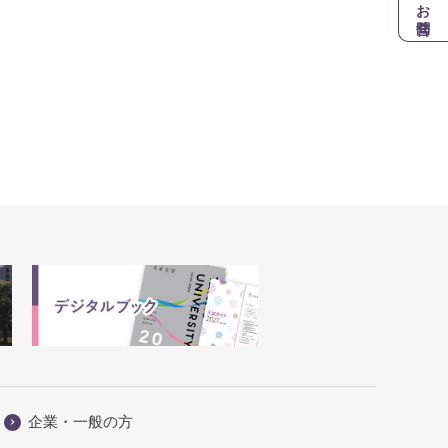
お問合せ
企業・一般の方