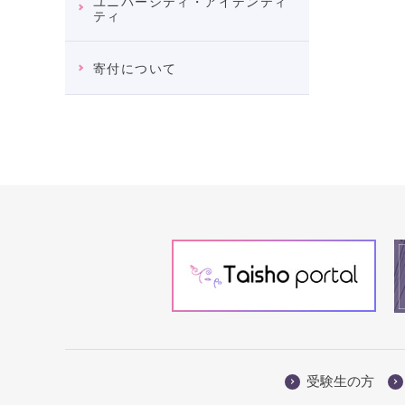
ユニバーシティ・アイデンティ
ティ
寄付について
受験生の方