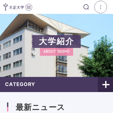
大学紹介
ABOUT TAISHO
CATEGORY
最新ニュース