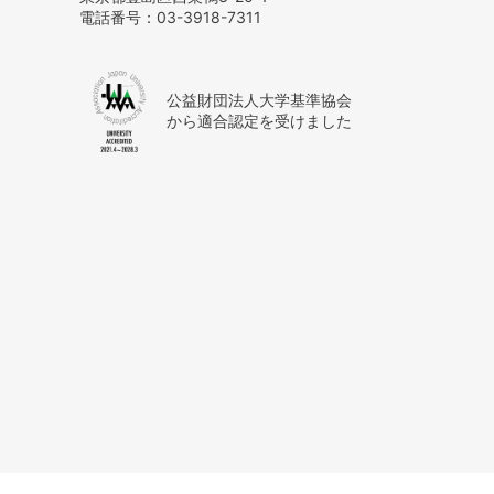
電話番号：
03-3918-7311
公益財団法人大学基準協会
から適合認定を受けました