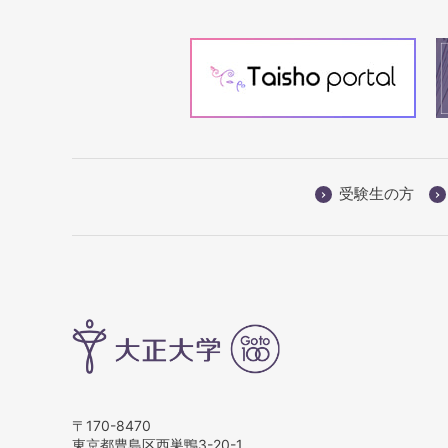
受験生の方
〒170-8470
東京都豊島区西巣鴨3-20-1