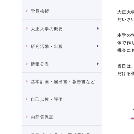
学長挨拶
大正大
だいさ
大正大学の概要
本学の
体で作
研究活動・出版
機会に
情報公表
当日は
だける
基本計画・届出書・報告書など
自己点検・評価
内部質保証