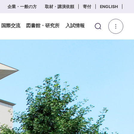
企業・一般の方
取材・講演依頼
寄付
ENGLISH
・国際交流
図書館・研究所
入試情報