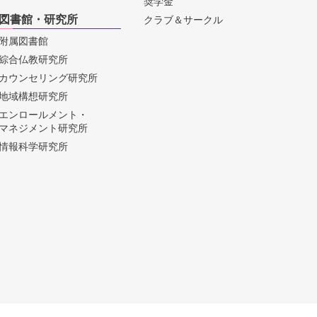
奨学金
図書館・研究所
クラブ＆サークル
附属図書館
綜合仏教研究所
カウンセリング研究所
地域構想研究所
エンロールメント・
マネジメント研究所
情報科学研究所