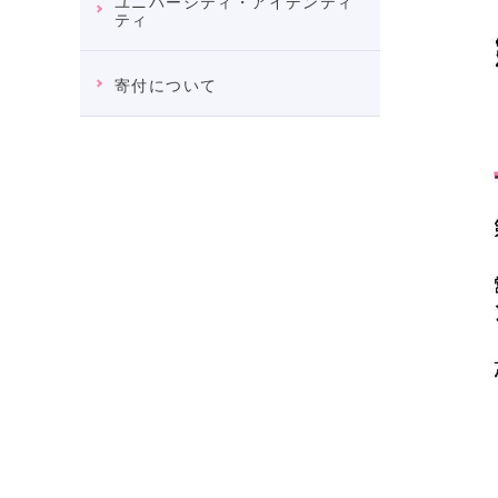
ユニバーシティ・アイデンティ
ティ
寄付について