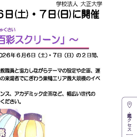
地図・アクセス