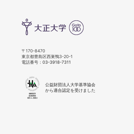
〒170-8470
東京都豊島区西巣鴨3-20-1
電話番号：
03-3918-7311
公益財団法人大学基準協会
から適合認定を受けました