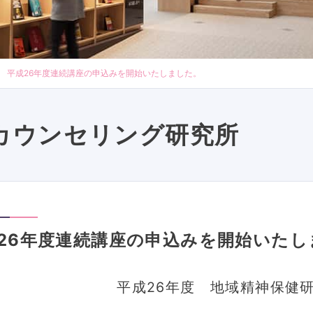
平成26年度連続講座の申込みを開始いたしました。
カウンセリング研究所
26年度連続講座の申込みを開始いたし
平成26年度 地域精神保健