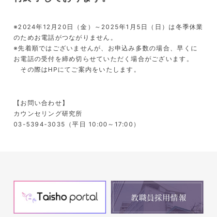
※2024年12月20日（金）～2025年1月5日（日）は冬季休業
のためお電話がつながりません。
※先着順ではございませんが、お申込み多数の場合、早くに
お電話の受付を締め切らせていただく場合がございます。
その際はHPにてご案内をいたします。
【お問い合わせ】
カウンセリング研究所
03-5394-3035（平日 10:00～17:00）