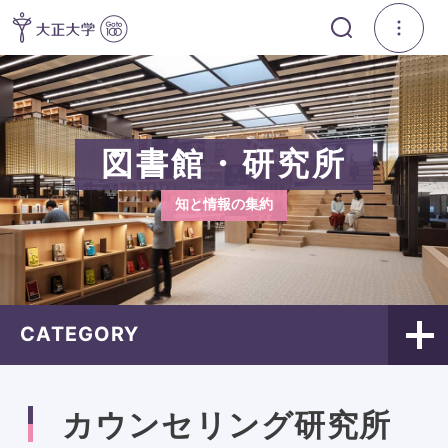
図書館・研究所
知と情報の集約
CATEGORY
カウンセリング研究所