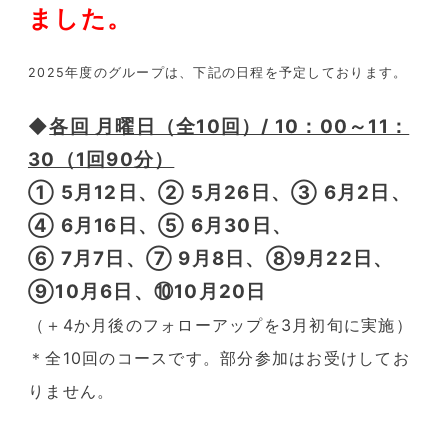
ました。
2025年度のグループは、下記の日程を予定しております。
◆
各回 月曜日（全10回）/ 10：00～11：
30（1回90分）
① 5月12日、② 5月26日、③ 6月2日、
④ 6月16日、⑤ 6月30日、
⑥ 7月7日、⑦ 9月8日、⑧9月22日、
⑨10月6日、⑩10月20日
（＋4か月後のフォローアップを3月初旬に実施）
＊全10回のコースです。部分参加はお受けしてお
りません。