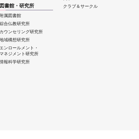
図書館・研究所
クラブ＆サークル
附属図書館
綜合仏教研究所
カウンセリング研究所
地域構想研究所
エンロールメント・
マネジメント研究所
情報科学研究所