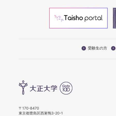
受験生の方
〒170-8470
東京都豊島区西巣鴨3-20-1