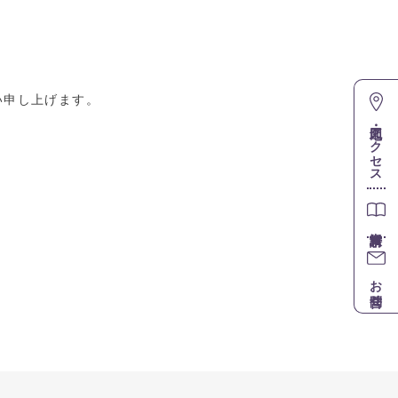
い申し上げます。
地図・アクセス
お問合せ