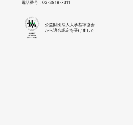
電話番号：
03-3918-7311
公益財団法人大学基準協会
から適合認定を受けました