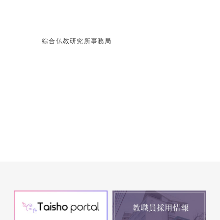
綜合仏教研究所事務局