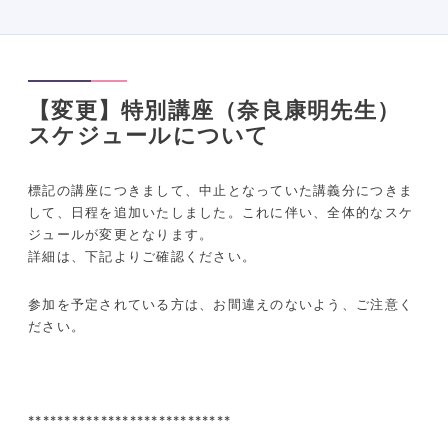
【変更】特別講座（奈良康明先生）
スケジュールについて
標記の講座につきまして、中止となっていた講義分につきま
して、日程を追加いたしました。これに伴い、全体的なスケ
ジュールが変更となります。
詳細は、下記よりご確認ください。
参加を予定されている方は、お間違えのないよう、ご注意く
ださい。
****************************