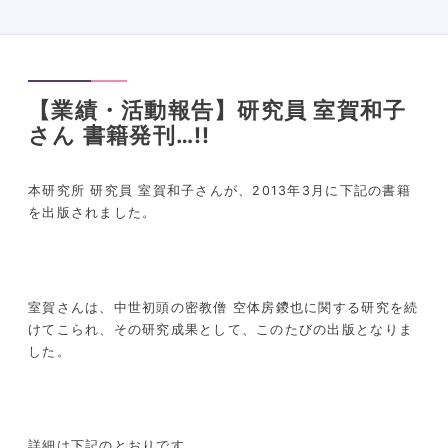
【業績・活動報告】研究員 室賀和子
さん 書籍発刊…!!
本研究所 研究員 室賀和子さんが、2013年3月に下記の書籍
を出版されました。
室賀さんは、中世初頭の密教僧 空体房鑁也に関する研究を続
けてこられ、その研究成果として、このたびの出版となりま
した。
詳細は下記のとおりです。