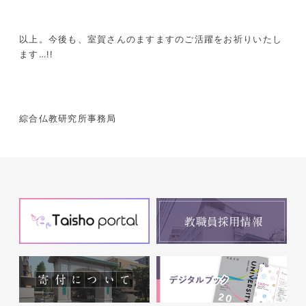
以上。今後も、室賀さんのますますのご活躍をお祈りいたし
ます…!!
綜合仏教研究所事務局