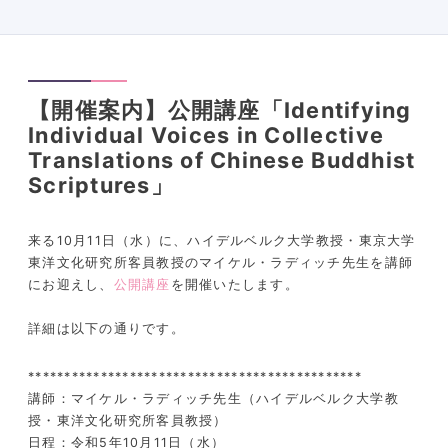
【開催案内】公開講座「Identifying
Individual Voices in Collective
Translations of Chinese Buddhist
Scriptures」
来る10月11日（水）に、ハイデルベルク大学教授・東京大学
東洋文化研究所客員教授のマイケル・ラディッチ先生を講師
にお迎えし、
公開講座
を開催いたします。
詳細は以下の通りです。
**********************************************
講師：マイケル・ラディッチ先生（ハイデルベルク大学教
授・東洋文化研究所客員教授）
日程：令和5年10月11日（水）