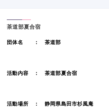
茶道部夏合宿
団体名 ： 茶道部
活動内容 ： 茶道部夏合宿
活動場所 ： 静岡県島田市杉風庵