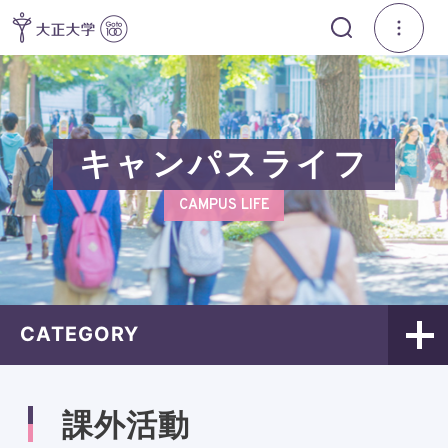
キャンパスライフ
CAMPUS LIFE
CATEGORY
課外活動