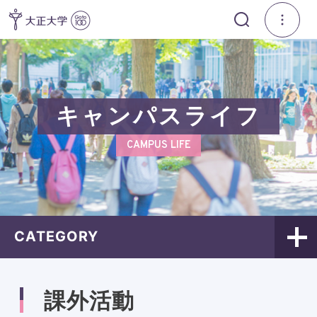
キャンパスライフ
CAMPUS LIFE
CATEGORY
課外活動