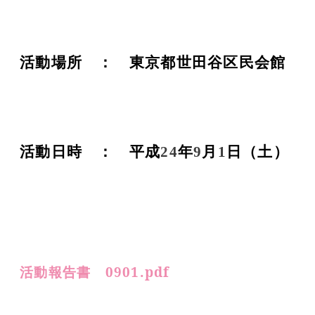
活動場所 ： 東京都世田谷区民会館
活動日時 ： 平成
24
年
9
月
1
日（土）
活動報告書 0901.pdf