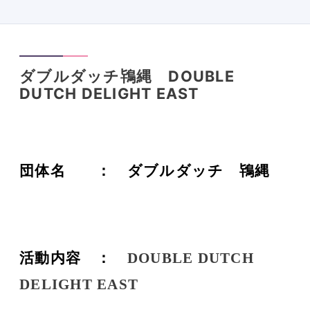
ダブルダッチ鴇縄 DOUBLE
DUTCH DELIGHT EAST
団体名 ： ダブルダッチ 鴇縄
活動内容 ：
DOUBLE DUTCH
DELIGHT EAST