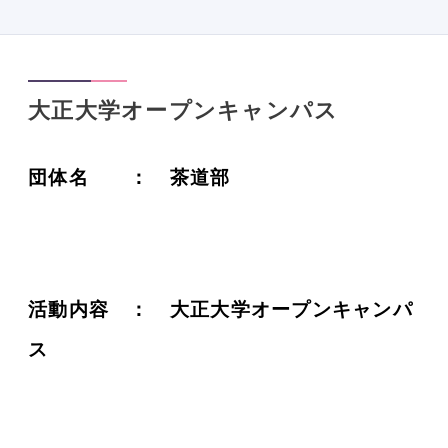
大正大学オープンキャンパス
団体名 ： 茶道部
活動内容 ： 大正大学オープンキャンパ
ス