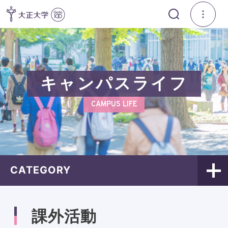
キャンパスライフ
CAMPUS LIFE
CATEGORY
課外活動