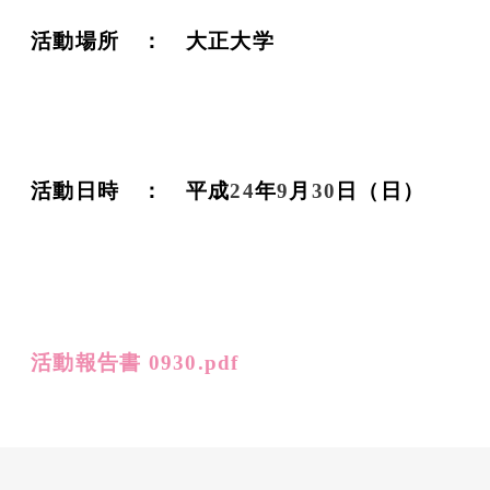
活動場所 ： 大正大学
活動日時 ： 平成
24
年
9
月
30
日（日）
活動報告書 0930.pdf