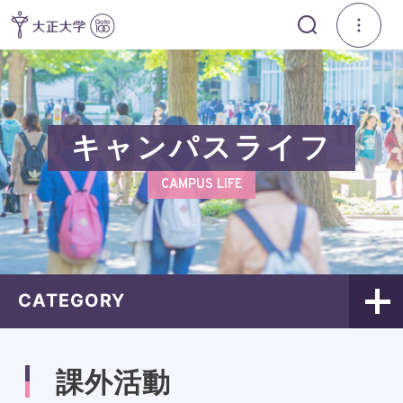
キャンパスライフ
CAMPUS LIFE
CATEGORY
課外活動