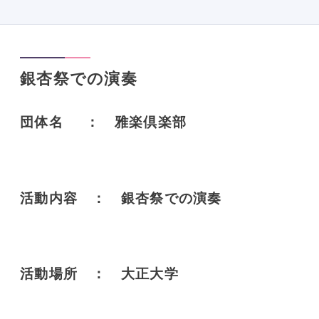
銀杏祭での演奏
団体名 ： 雅楽倶楽部
活動内容 ： 銀杏祭での演奏
活動場所 ： 大正大学