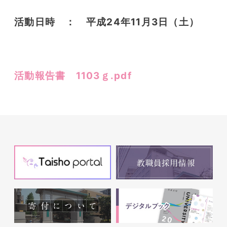
活動日時 ： 平成24年11月3日（土）
活動報告書 1103ｇ.pdf