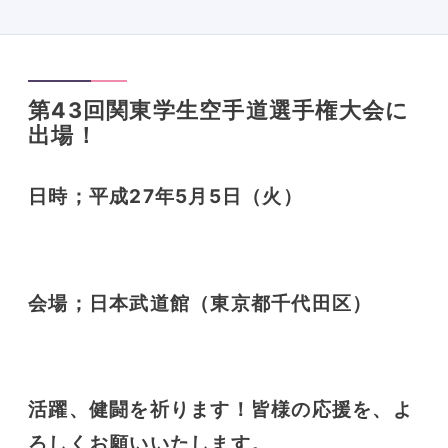
第43回関東学生空手道選手権大会に
出場！
日時；平成27年5月5日（火）
会場；日本武道館（東京都千代田区）
活躍、健闘を祈ります！皆様の応援を、よ
ろしくお願いいたします。