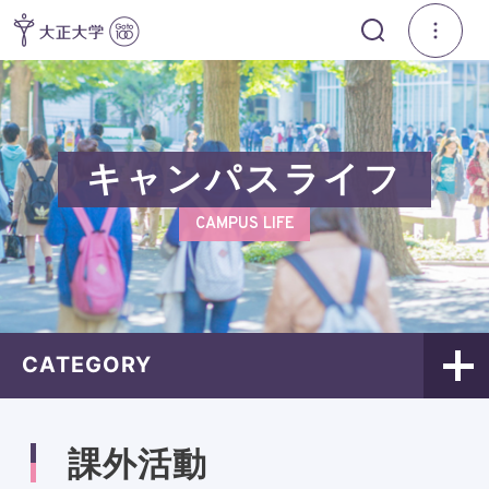
キャンパスライフ
CAMPUS LIFE
CATEGORY
課外活動