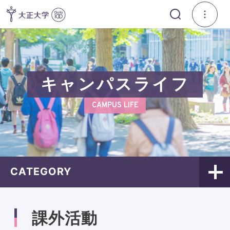
キャンパスライフ
CAMPUS LIFE
CATEGORY
課外活動