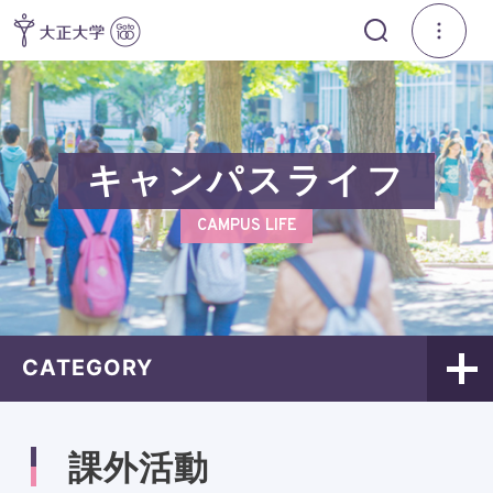
キャンパスライフ
CAMPUS LIFE
CATEGORY
課外活動