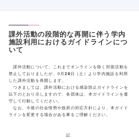
課外活動の段階的な再開に伴う学内
施設利用におけるガイドラインにつ
いて
課外活動について、これまでオンラインを除く対面活動を
禁止しておりましたが、9月
26
日（土）より学内施設を利用
した課外活動を再開します。
つきましては、課外活動における感染防止ガイドラインを
以下のとおり示しますので、各団体は、本ガイドラインを遵
守して行動してください。
なお、今後の社会情勢や政府の対応方針により、本ガイド
ラインを変更する場合がある事をご理解ください。
記