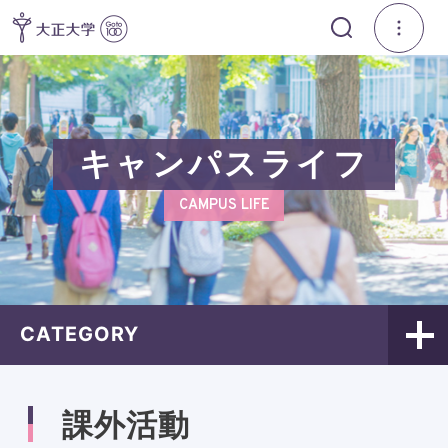
キャンパスライフ
CAMPUS LIFE
CATEGORY
課外活動