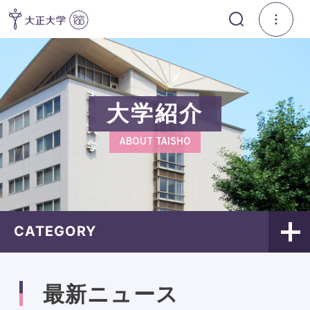
大学紹介
ABOUT TAISHO
CATEGORY
最新ニュース