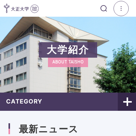
大学紹介
ABOUT TAISHO
CATEGORY
最新ニュース