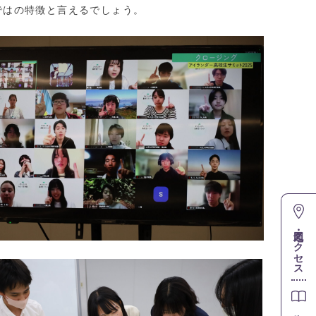
ではの特徴と言えるでしょう。
地図・アクセス