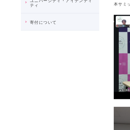
ユニバーシティ・アイデンティ
本サミ
ティ
寄付について