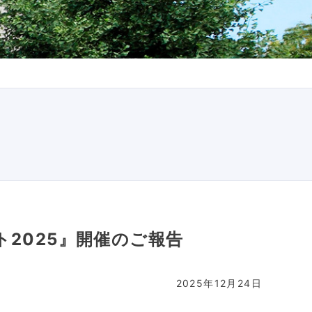
2025』開催のご報告
2025年12月24日