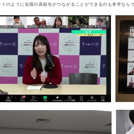
ットのように全国の高校生がつながることができるのも本学なら