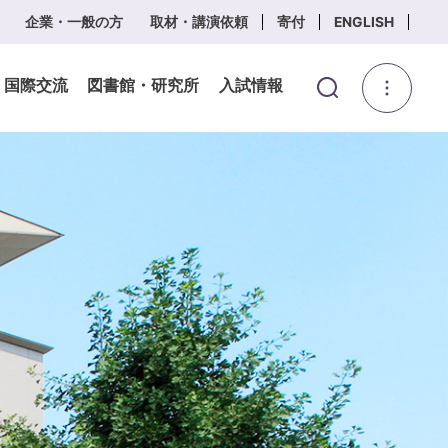
企業・一般の方
取材・講演依頼
寄付
ENGLISH
・国際交流
図書館・研究所
入試情報