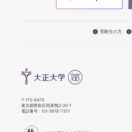
受験生の方
〒170-8470
東京都豊島区西巣鴨3-20-1
電話番号：
03-3918-7311