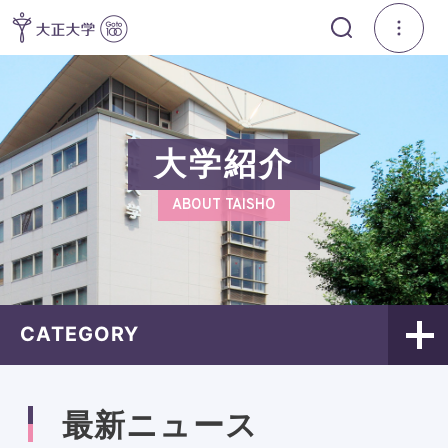
大学紹介
ABOUT TAISHO
CATEGORY
最新ニュース