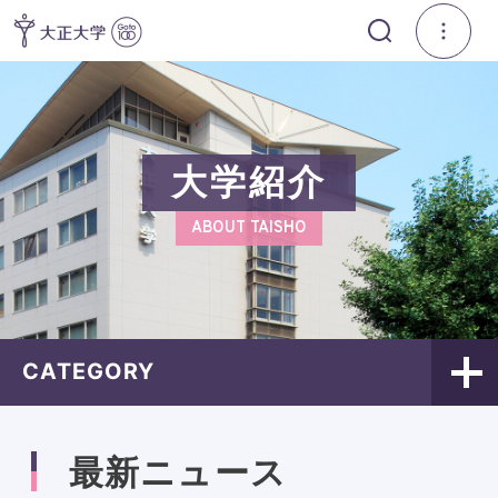
大学紹介
ABOUT TAISHO
CATEGORY
最新ニュース