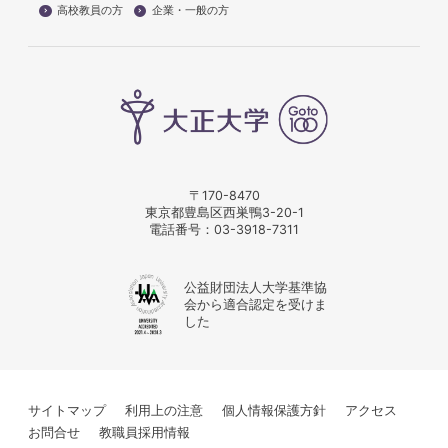
高校教員の方
企業・一般の方
〒170-8470
東京都豊島区西巣鴨3-20-1
電話番号：
03-3918-7311
公益財団法人大学基準協
会から適合認定を受けま
した
サイトマップ
利用上の注意
個人情報保護方針
アクセス
お問合せ
教職員採用情報