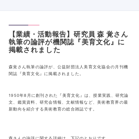
【業績・活動報告】研究員 森 覚さん
執筆の論評が機関誌『美育文化』に
掲載されました
森覚さん執筆の論評が、公益財団法人美育文化協会の月刊機
関誌『美育文化』に掲載されました。
1950年8月に創刊された『美育文化』は、授業実践、研究論
文、鑑賞資料、研究会情報、文献情報など、美術教育界の最
新動向を紹介する美術教育の総合雑誌です。
森さんの論評に関する
詳細は、下記のとおりです。