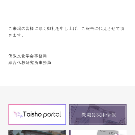
ご来場の皆様に厚く御礼を申し上げ、ご報告に代えさせて頂
きます。
佛教文化学会事務局
綜合仏教研究所事務局