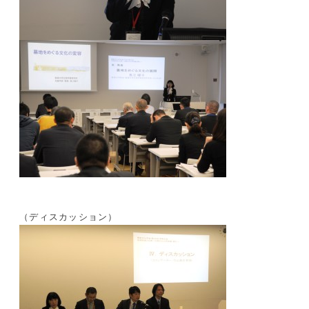
（ディスカッション）