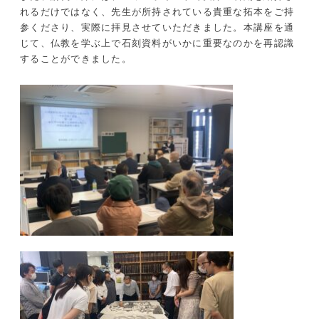
れるだけではなく、先生が所持されている貴重な拓本をご持
参くださり、実際に拝見させていただきました。本講座を通
じて、仏教を学ぶ上で石刻資料がいかに重要なのかを再認識
することができました。