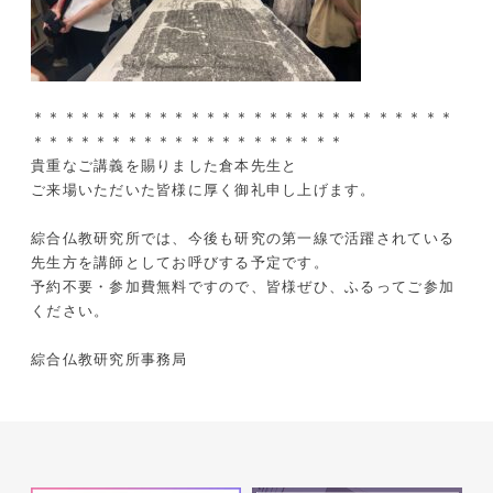
＊＊＊＊＊＊＊＊＊＊＊＊＊＊＊＊＊＊＊＊＊＊＊＊＊＊＊
＊＊＊＊＊＊＊＊＊＊＊＊＊＊＊＊＊＊＊＊
貴重なご講義を賜りました倉本先生と
ご来場いただいた皆様に厚く御礼申し上げます。
綜合仏教研究所では、今後も研究の第一線で活躍されている
先生方を講師としてお呼びする予定です。
予約不要・参加費無料ですので、皆様ぜひ、ふるってご参加
ください。
綜合仏教研究所事務局