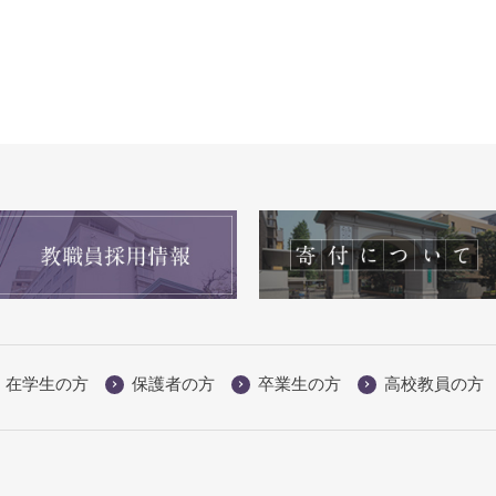
在学生の方
保護者の方
卒業生の方
高校教員の方