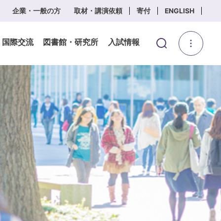
企業・一般の方
取材・講演依頼
寄付
ENGLISH
・国際交流
図書館・研究所
入試情報