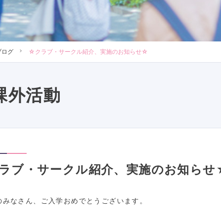
ブログ
☆クラブ・サークル紹介、実施のお知らせ☆
課外活動
ラブ・サークル紹介、実施のお知らせ
のみなさん、ご入学おめでとうございます。