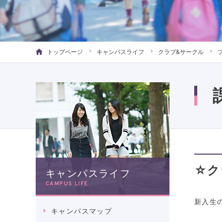
トップページ
キャンパスライフ
クラブ&サークル
☆ク
キャンパスライフ
CAMPUS LIFE
新入生
キャンパスマップ