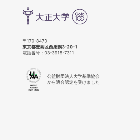
〒170-8470
東京都豊島区西巣鴨3-20-1
電話番号：
03-3918-7311
公益財団法人大学基準協会
から適合認定を受けました