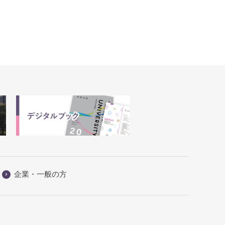
企業・一般の方