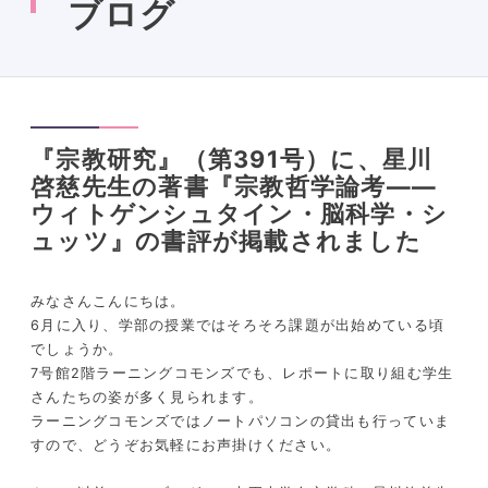
ブログ
『宗教研究』（第391号）に、星川
啓慈先生の著書『宗教哲学論考――
ウィトゲンシュタイン・脳科学・シ
ュッツ』の書評が掲載されました
みなさんこんにちは。
6月に入り、学部の授業ではそろそろ課題が出始めている頃
でしょうか。
7号館2階ラーニングコモンズでも、レポートに取り組む学生
さんたちの姿が多く見られます。
ラーニングコモンズではノートパソコンの貸出も行っていま
すので、どうぞお気軽にお声掛けください。