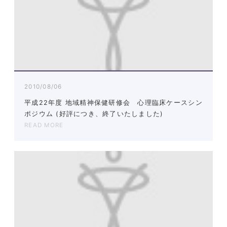
2010/08/06
平成22年度 地域精神保健研修会 心理臨床ケースシン
ポジウム (好評につき、終了いたしました)
READ MORE