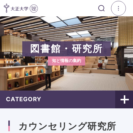
図書館・研究所
知と情報の集約
CATEGORY
カウンセリング研究所