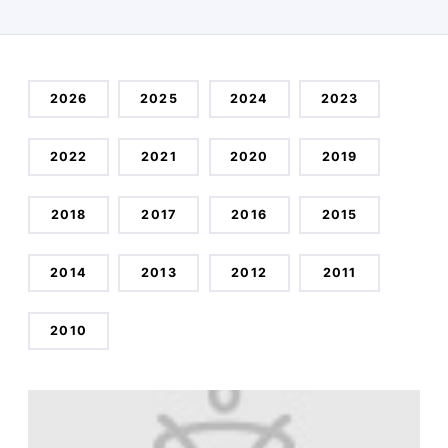
2026
2025
2024
2023
2022
2021
2020
2019
2018
2017
2016
2015
2014
2013
2012
2011
2010