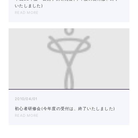
いたしました)
READ MORE
2010/04/01
初心者研修会(今年度の受付は、終了いたしました)
READ MORE