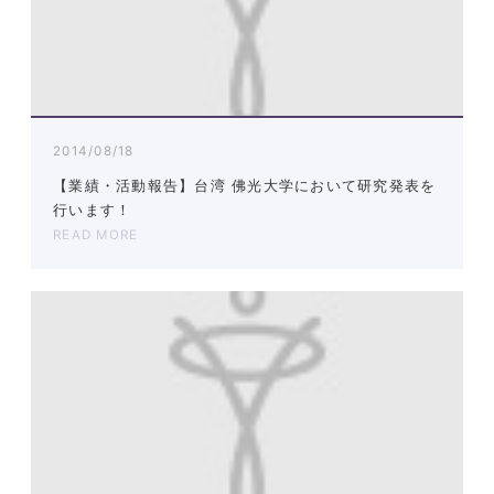
2014/08/18
【業績・活動報告】台湾 佛光大学において研究発表を
行います！
READ MORE