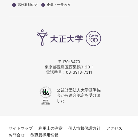
高校教員の方
企業・一般の方
〒170-8470
東京都豊島区西巣鴨3-20-1
電話番号：
03-3918-7311
公益財団法人大学基準協
会から適合認定を受けま
した
サイトマップ
利用上の注意
個人情報保護方針
アクセス
お問合せ
教職員採用情報