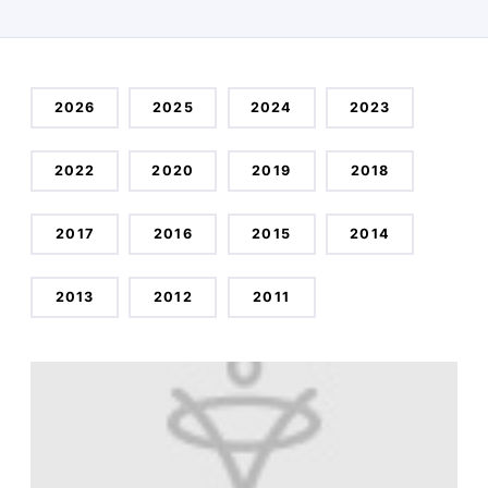
2026
2025
2024
2023
2022
2020
2019
2018
2017
2016
2015
2014
2013
2012
2011