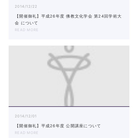
2014/12/22
【開催御礼】平成26年度 佛教文化学会 第24回学術大
会 について
READ MORE
2014/12/01
【開催御礼】平成26年度 公開講座について
READ MORE