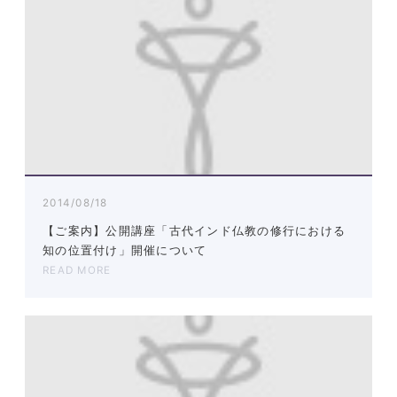
2014/08/18
【ご案内】公開講座「古代インド仏教の修行における
知の位置付け」開催について
READ MORE