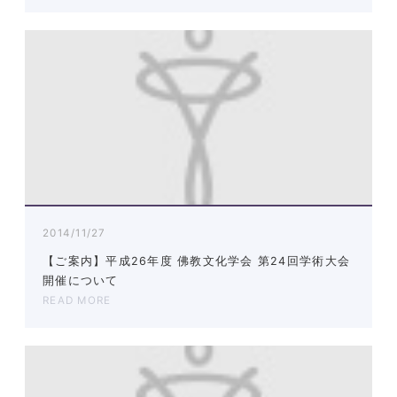
2014/11/27
【ご案内】平成26年度 佛教文化学会 第24回学術大会
開催について
READ MORE