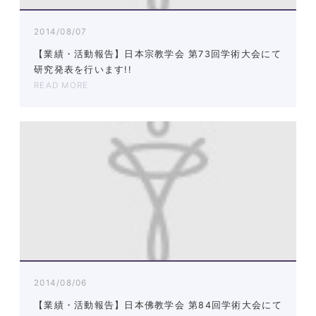
2014/08/07
【業績・活動報告】日本宗教学会 第73回学術大会にて
研究発表を行います!!
READ MORE
2014/08/06
【業績・活動報告】日本佛教学会 第84回学術大会にて