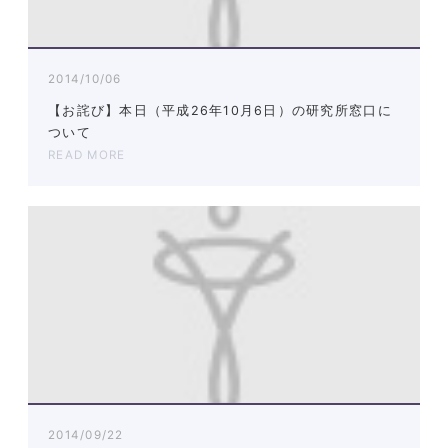
2014/10/06
【お詫び】本日（平成26年10月6日）の研究所窓口に
ついて
READ MORE
2014/09/22