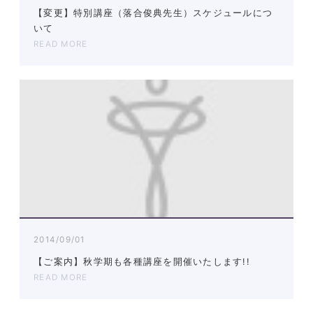
【変更】特別講座（落合俊典先生）スケジュールにつ
いて
READ MORE
2014/09/01
【ご案内】秋学期も各種講座を開催いたします!!
READ MORE