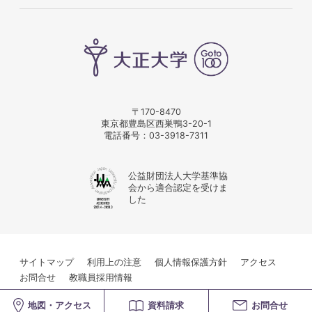
〒170-8470
東京都豊島区西巣鴨3-20-1
電話番号：
03-3918-7311
公益財団法人大学基準協
会から適合認定を受けま
した
サイトマップ
利用上の注意
個人情報保護方針
アクセス
お問合せ
教職員採用情報
© Taisho University
地図・アクセス
資料請求
お問合せ